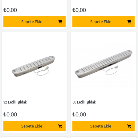
₺0,00
₺0,00
Sepete Ekle
Sepete Ekle
32 Ledli Işıldak
60 Ledli Işıldak
₺0,00
₺0,00
Sepete Ekle
Sepete Ekle