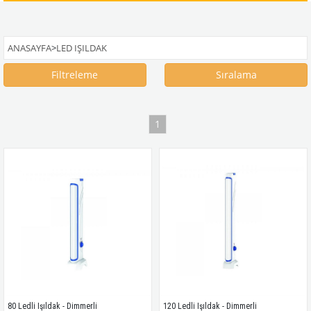
ANASAYFA
>
LED IŞILDAK
Filtreleme
Sıralama
1
80 Ledli Işıldak - Dimmerli
120 Ledli Işıldak - Dimmerli