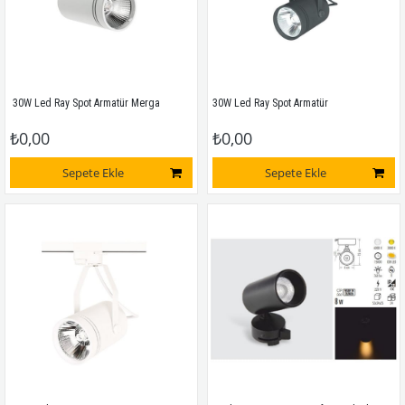
 30W Led Ray Spot Armatür Merga
30W Led Ray Spot Armatür
₺0,00
₺0,00
Sepete Ekle
Sepete Ekle